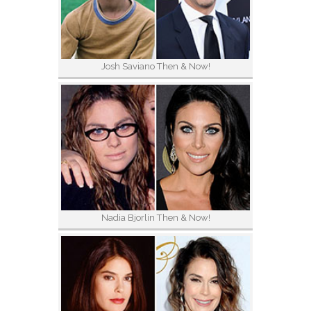
Josh Saviano Then & Now!
Nadia Bjorlin Then & Now!