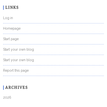
LINKS
Log in
Homepage
Start page
Start your own blog
Start your own blog
Report this page
ARCHIVES
2026